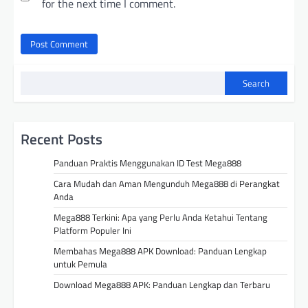
for the next time I comment.
Search
Recent Posts
Panduan Praktis Menggunakan ID Test Mega888
Cara Mudah dan Aman Mengunduh Mega888 di Perangkat
Anda
Mega888 Terkini: Apa yang Perlu Anda Ketahui Tentang
Platform Populer Ini
Membahas Mega888 APK Download: Panduan Lengkap
untuk Pemula
Download Mega888 APK: Panduan Lengkap dan Terbaru