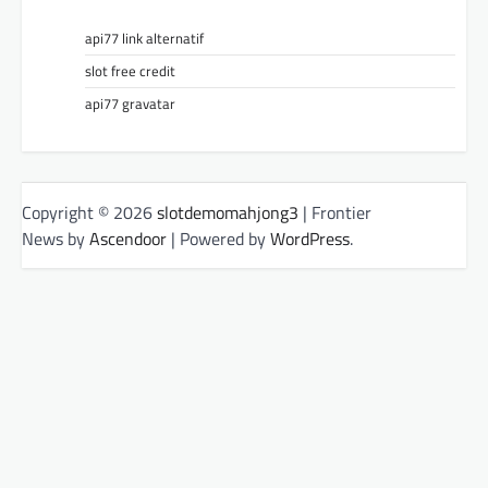
api77 link alternatif
slot free credit
api77 gravatar
Copyright © 2026
slotdemomahjong3
| Frontier
News by
Ascendoor
| Powered by
WordPress
.