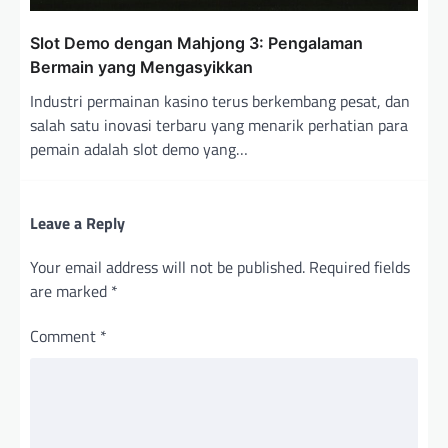
Slot Demo dengan Mahjong 3: Pengalaman
Bermain yang Mengasyikkan
Industri permainan kasino terus berkembang pesat, dan
salah satu inovasi terbaru yang menarik perhatian para
pemain adalah slot demo yang…
Leave a Reply
Your email address will not be published.
Required fields
are marked
*
Comment
*