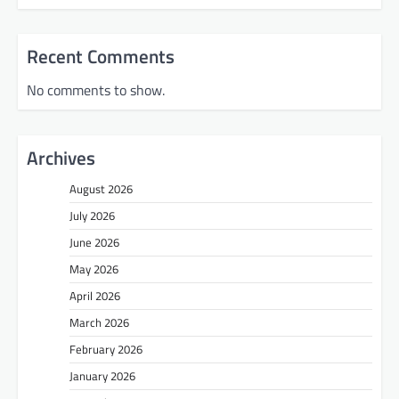
Recent Comments
No comments to show.
Archives
August 2026
July 2026
June 2026
May 2026
April 2026
March 2026
February 2026
January 2026