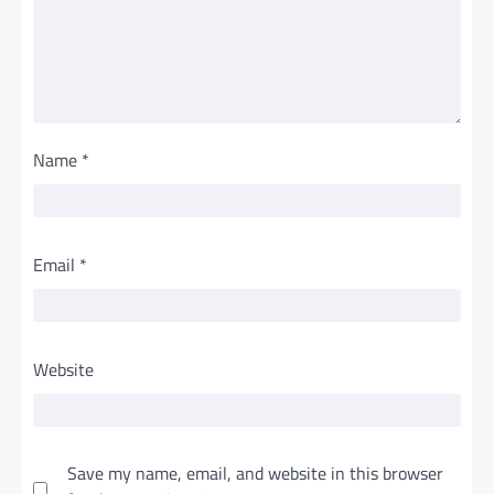
Name
*
Email
*
Website
Save my name, email, and website in this browser