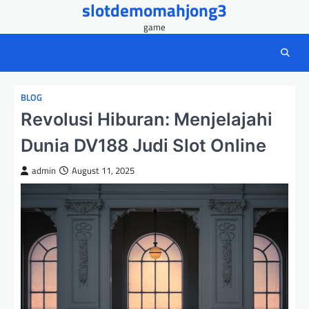
slotdemomahjong3
Skip
to
game
content
BLOG
Revolusi Hiburan: Menjelajahi
Dunia DV188 Judi Slot Online
admin
August 11, 2025