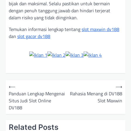
bijak dan maksimal. Selalu pastikan untuk bermain
dengan penuh tanggung jawab dan hindari terjerat
dalam risiko yang tidak diinginkan.
Temukan informasi lengkap tentang
slot maxwin dv188
dan
slot gacor dv188
P
⟵
⟶
o
Panduan Lengkap Mengenai
Rahasia Menang di DV188
Situs Judi Slot Online
Slot Maxwin
s
DV188
t
n
Related Posts
a