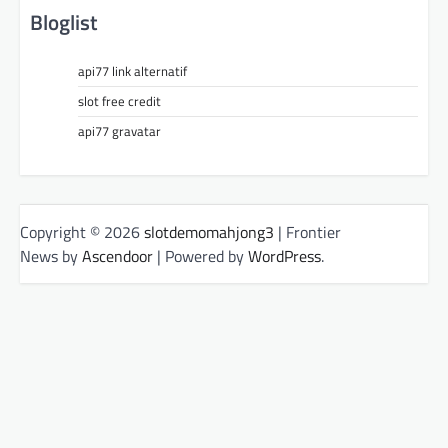
Bloglist
api77 link alternatif
slot free credit
api77 gravatar
Copyright © 2026
slotdemomahjong3
| Frontier
News by
Ascendoor
| Powered by
WordPress
.