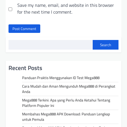
Save my name, email, and website in this browser
for the next time I comment.
Search
Recent Posts
Panduan Praktis Menggunakan ID Test Mega888
Cara Mudah dan Aman Mengunduh Mega888 di Perangkat
Anda
Mega888 Terkini: Apa yang Perlu Anda Ketahui Tentang
Platform Populer Ini
Membahas Mega888 APK Download: Panduan Lengkap
untuk Pemula