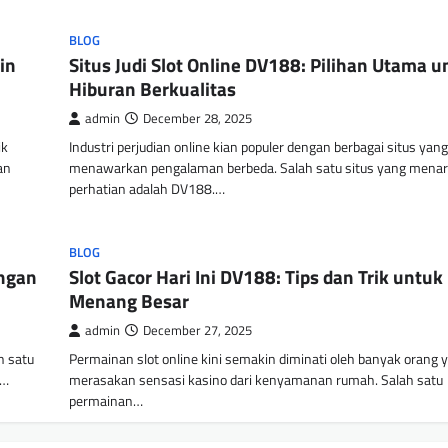
BLOG
in
Situs Judi Slot Online DV188: Pilihan Utama u
Hiburan Berkualitas
admin
December 28, 2025
ik
Industri perjudian online kian populer dengan berbagai situs yang
an
menawarkan pengalaman berbeda. Salah satu situs yang menar
perhatian adalah DV188.…
BLOG
ungan
Slot Gacor Hari Ini DV188: Tips dan Trik untuk
Menang Besar
admin
December 27, 2025
h satu
Permainan slot online kini semakin diminati oleh banyak orang y
n…
merasakan sensasi kasino dari kenyamanan rumah. Salah satu
permainan…