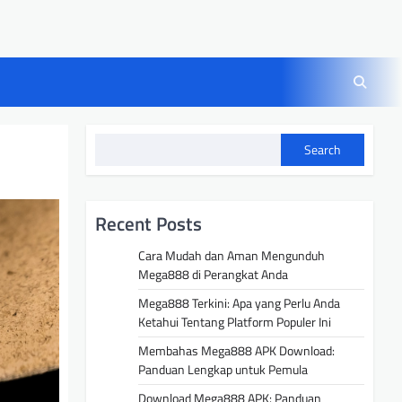
Search
Recent Posts
Cara Mudah dan Aman Mengunduh
Mega888 di Perangkat Anda
Mega888 Terkini: Apa yang Perlu Anda
Ketahui Tentang Platform Populer Ini
Membahas Mega888 APK Download:
Panduan Lengkap untuk Pemula
Download Mega888 APK: Panduan