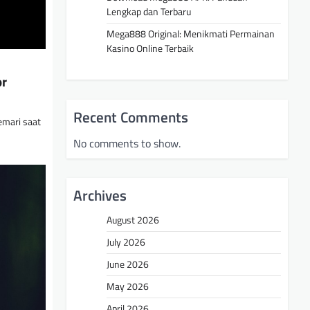
Lengkap dan Terbaru
Mega888 Original: Menikmati Permainan
Kasino Online Terbaik
or
Recent Comments
emari saat
No comments to show.
Archives
August 2026
July 2026
June 2026
May 2026
April 2026