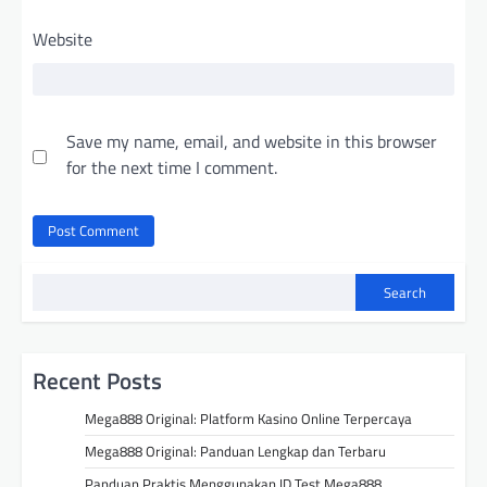
Website
Save my name, email, and website in this browser
for the next time I comment.
Search
Recent Posts
Mega888 Original: Platform Kasino Online Terpercaya
Mega888 Original: Panduan Lengkap dan Terbaru
Panduan Praktis Menggunakan ID Test Mega888