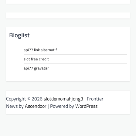
Bloglist
api77 link alternatif
slot free credit
api77 gravatar
Copyright © 2026
slotdemomahjong3
| Frontier
News by
Ascendoor
| Powered by
WordPress
.