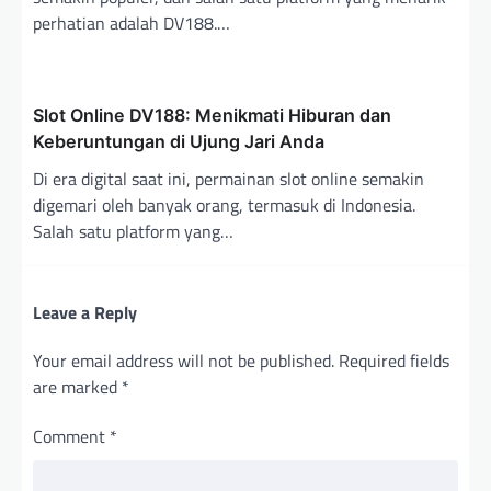
perhatian adalah DV188.…
Slot Online DV188: Menikmati Hiburan dan
Keberuntungan di Ujung Jari Anda
Di era digital saat ini, permainan slot online semakin
digemari oleh banyak orang, termasuk di Indonesia.
Salah satu platform yang…
Leave a Reply
Your email address will not be published.
Required fields
are marked
*
Comment
*