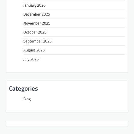
January 2026
December 2025
November 2025
October 2025
September 2025
August 2025
July 2025
Categories
Blog