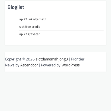
Bloglist
api77 link alternatif
slot free credit
api77 gravatar
Copyright © 2026
slotdemomahjong3
| Frontier
News by
Ascendoor
| Powered by
WordPress
.