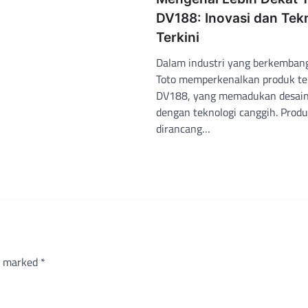
DV188: Inovasi dan Tek
Terkini
Dalam industri yang berkembang
Toto memperkenalkan produk te
DV188, yang memadukan desain 
dengan teknologi canggih. Produ
dirancang…
re marked
*