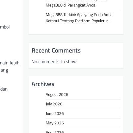
Mega888 di Perangkat Anda
Mega888 Terkini: Apa yang Perlu Anda
Ketahui Tentang Platform Populer Ini
imbol
Recent Comments
No comments to show.
main lebih
yang
Archives
 dan
August 2026
July 2026
June 2026
May 2026
April 2026