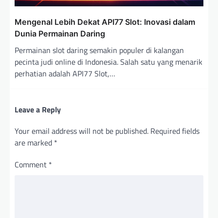
Mengenal Lebih Dekat API77 Slot: Inovasi dalam
Dunia Permainan Daring
Permainan slot daring semakin populer di kalangan
pecinta judi online di Indonesia. Salah satu yang menarik
perhatian adalah API77 Slot,…
Leave a Reply
Your email address will not be published.
Required fields
are marked
*
Comment
*