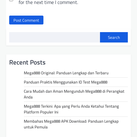
for the next time I comment.
Search
Recent Posts
Mega888 Original: Panduan Lengkap dan Terbaru
Panduan Praktis Menggunakan ID Test Mega888
Cara Mudah dan Aman Mengunduh Mega888 di Perangkat
Anda
Mega888 Terkini: Apa yang Perlu Anda Ketahui Tentang
Platform Populer Ini
Membahas Mega888 APK Download: Panduan Lengkap
untuk Pemula