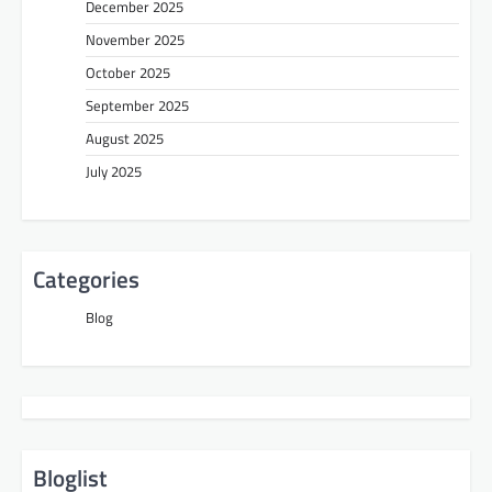
December 2025
November 2025
October 2025
September 2025
August 2025
July 2025
Categories
Blog
Bloglist