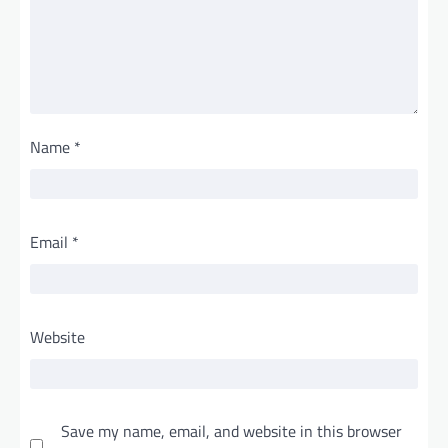
Name
*
Email
*
Website
Save my name, email, and website in this browser