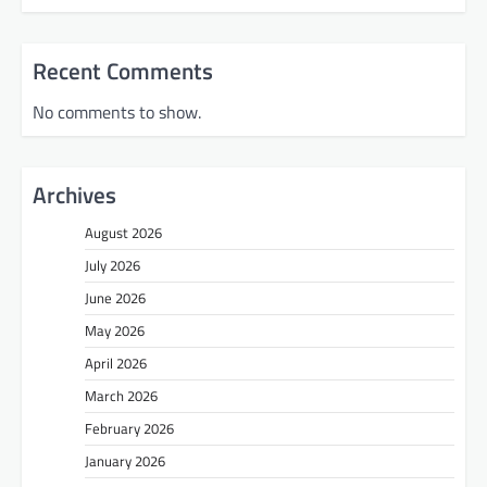
Recent Comments
No comments to show.
Archives
August 2026
July 2026
June 2026
May 2026
April 2026
March 2026
February 2026
January 2026