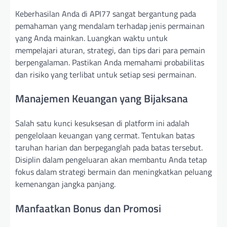
Keberhasilan Anda di API77 sangat bergantung pada
pemahaman yang mendalam terhadap jenis permainan
yang Anda mainkan. Luangkan waktu untuk
mempelajari aturan, strategi, dan tips dari para pemain
berpengalaman. Pastikan Anda memahami probabilitas
dan risiko yang terlibat untuk setiap sesi permainan.
Manajemen Keuangan yang Bijaksana
Salah satu kunci kesuksesan di platform ini adalah
pengelolaan keuangan yang cermat. Tentukan batas
taruhan harian dan berpeganglah pada batas tersebut.
Disiplin dalam pengeluaran akan membantu Anda tetap
fokus dalam strategi bermain dan meningkatkan peluang
kemenangan jangka panjang.
Manfaatkan Bonus dan Promosi