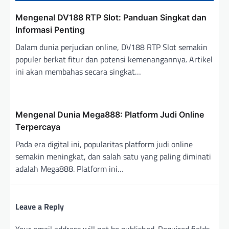
Mengenal DV188 RTP Slot: Panduan Singkat dan
Informasi Penting
Dalam dunia perjudian online, DV188 RTP Slot semakin
populer berkat fitur dan potensi kemenangannya. Artikel
ini akan membahas secara singkat…
Mengenal Dunia Mega888: Platform Judi Online
Terpercaya
Pada era digital ini, popularitas platform judi online
semakin meningkat, dan salah satu yang paling diminati
adalah Mega888. Platform ini…
Leave a Reply
Your email address will not be published.
Required fields