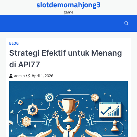
slotdemomahjong3
Skip
to
game
content
BLOG
Strategi Efektif untuk Menang
di API77
admin
April 1, 2026