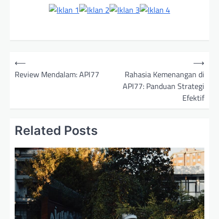
P
⟵
⟶
o
Review Mendalam: API77
Rahasia Kemenangan di
API77: Panduan Strategi
s
Efektif
t
n
Related Posts
a
v
i
g
a
t