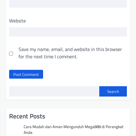
Website
Save my name, email, and website in this browser
for the next time I comment.
Search
Recent Posts
Cara Mudah dan Aman Mengunduh Mega888 di Perangkat
Anda