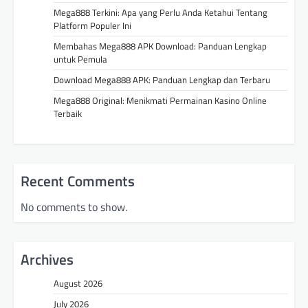
Mega888 Terkini: Apa yang Perlu Anda Ketahui Tentang
Platform Populer Ini
Membahas Mega888 APK Download: Panduan Lengkap
untuk Pemula
Download Mega888 APK: Panduan Lengkap dan Terbaru
Mega888 Original: Menikmati Permainan Kasino Online
Terbaik
Recent Comments
No comments to show.
Archives
August 2026
July 2026