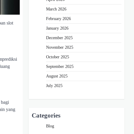
March 2026
February 2026
an slot
January 2026
December 2025
November 2025
October 2025
mprediksi
luang
September 2025
August 2025
July 2025
 bagi
ain yang
Categories
Blog