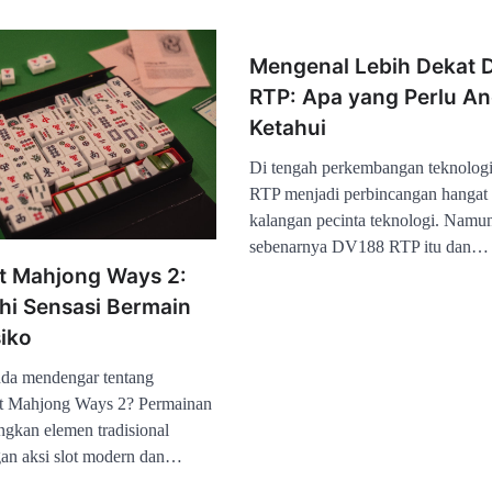
Mengenal Lebih Dekat 
RTP: Apa yang Perlu A
Ketahui
Di tengah perkembangan teknolo
RTP menjadi perbincangan hangat 
kalangan pecinta teknologi. Namun
sebenarnya DV188 RTP itu dan…
t Mahjong Ways 2:
hi Sensasi Bermain
iko
da mendengar tentang
ot Mahjong Ways 2? Permainan
gkan elemen tradisional
an aksi slot modern dan…