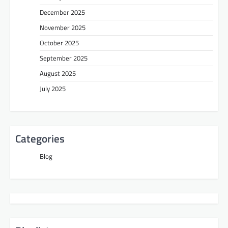
December 2025
November 2025
October 2025
September 2025
August 2025
July 2025
Categories
Blog