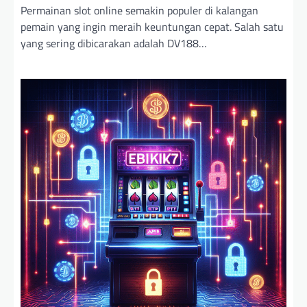
Permainan slot online semakin populer di kalangan
pemain yang ingin meraih keuntungan cepat. Salah satu
yang sering dibicarakan adalah DV188…