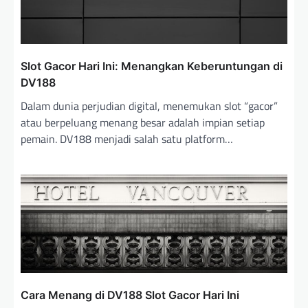
o
n
Slot Gacor Hari Ini: Menangkan Keberuntungan di
DV188
Dalam dunia perjudian digital, menemukan slot “gacor”
atau berpeluang menang besar adalah impian setiap
pemain. DV188 menjadi salah satu platform…
Cara Menang di DV188 Slot Gacor Hari Ini