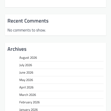
Recent Comments
No comments to show.
Archives
August 2026
July 2026
June 2026
May 2026
April 2026
March 2026
February 2026
January 2026