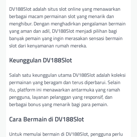
DV188Slot adalah situs slot online yang menawarkan
berbagai macam permainan slot yang menarik dan
menghibur. Dengan menghadirkan pengalaman bermain
yang aman dan adil, DV188Slot menjadi pilihan bagi
banyak pemain yang ingin merasakan sensasi bermain
slot dari kenyamanan rumah mereka.
Keunggulan DV188Slot
Salah satu keunggulan utama DV188Slot adalah koleksi
permainan yang beragam dan terus diperbarui. Selain
itu, platform ini menawarkan antarmuka yang ramah
pengguna, layanan pelanggan yang responsif, dan
berbagai bonus yang menarik bagi para pemain.
Cara Bermain di DV188Slot
Untuk memulai bermain di DV188Slot, pengguna perlu