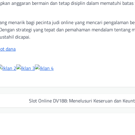
etapkan anggaran bermain dan tetap disiplin dalam mematuhi batas
yang menarik bagi pecinta judi online yang mencari pengalaman b
Dengan strategi yang tepat dan pemahaman mendalam tentang 
stahil dicapai.
lot dana
Slot Online DV188: Menelusuri Keseruan dan Keun