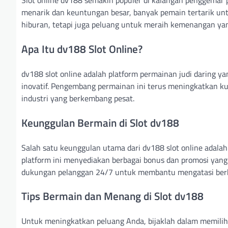
Slot online dv188 semakin populer di kalangan penggemar 
menarik dan keuntungan besar, banyak pemain tertarik u
hiburan, tetapi juga peluang untuk meraih kemenangan ya
Apa Itu dv188 Slot Online?
dv188 slot online adalah platform permainan judi daring y
inovatif. Pengembang permainan ini terus meningkatkan ku
industri yang berkembang pesat.
Keunggulan Bermain di Slot dv188
Salah satu keunggulan utama dari dv188 slot online adala
platform ini menyediakan berbagai bonus dan promosi yan
dukungan pelanggan 24/7 untuk membantu mengatasi berba
Tips Bermain dan Menang di Slot dv188
Untuk meningkatkan peluang Anda, bijaklah dalam memilih