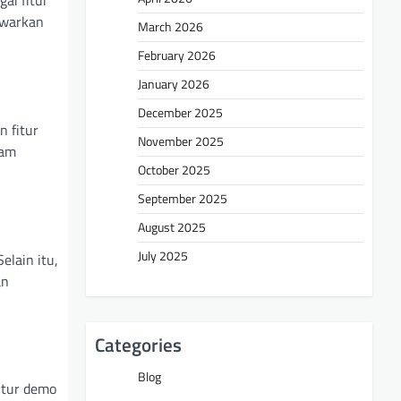
ai fitur
awarkan
March 2026
February 2026
January 2026
December 2025
n fitur
November 2025
lam
October 2025
September 2025
August 2025
July 2025
lain itu,
an
Categories
Blog
itur demo