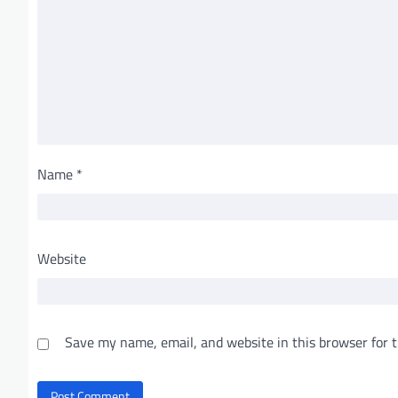
Name
*
Website
Save my name, email, and website in this browser for 