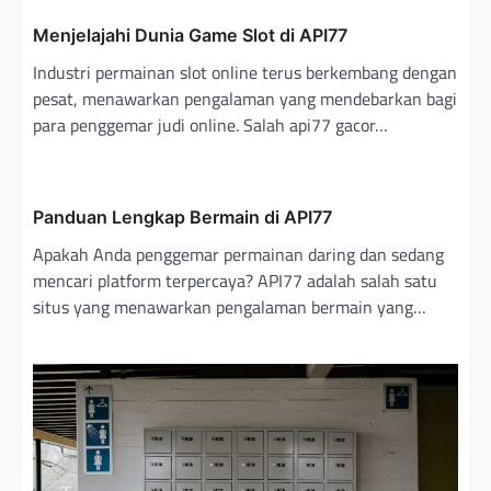
Menjelajahi Dunia Game Slot di API77
Industri permainan slot online terus berkembang dengan
pesat, menawarkan pengalaman yang mendebarkan bagi
para penggemar judi online. Salah api77 gacor…
Panduan Lengkap Bermain di API77
Apakah Anda penggemar permainan daring dan sedang
mencari platform terpercaya? API77 adalah salah satu
situs yang menawarkan pengalaman bermain yang…