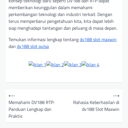
konsep teknologi baru seperti DV188 dan RTP dapat
memberikan keunggulan dalam memahami
perkembangan teknologi dan industri terkait. Dengan
terus memperbarui pengetahuan kita, kita dapat lebih
siap menghadapi tantangan dan peluang di masa depan.
Temukan informasi lengkap tentang
dv188 slot maxwin
dan
dv188 slot pulsa
P
⟵
⟶
o
Memahami DV188 RTP:
Rahasia Keberhasilan di
Panduan Lengkap dan
dv188 Slot Maxwin
s
Praktis
t