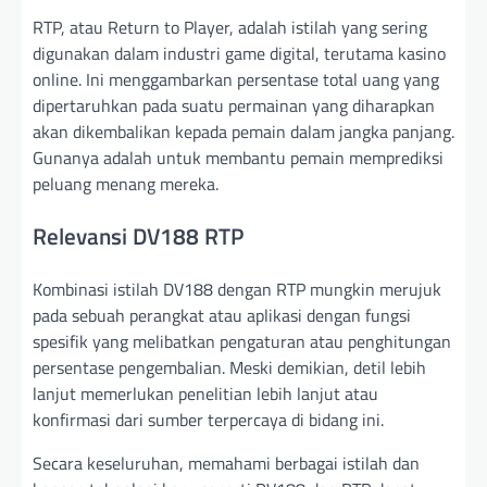
RTP, atau Return to Player, adalah istilah yang sering
digunakan dalam industri game digital, terutama kasino
online. Ini menggambarkan persentase total uang yang
dipertaruhkan pada suatu permainan yang diharapkan
akan dikembalikan kepada pemain dalam jangka panjang.
Gunanya adalah untuk membantu pemain memprediksi
peluang menang mereka.
Relevansi DV188 RTP
Kombinasi istilah DV188 dengan RTP mungkin merujuk
pada sebuah perangkat atau aplikasi dengan fungsi
spesifik yang melibatkan pengaturan atau penghitungan
persentase pengembalian. Meski demikian, detil lebih
lanjut memerlukan penelitian lebih lanjut atau
konfirmasi dari sumber terpercaya di bidang ini.
Secara keseluruhan, memahami berbagai istilah dan