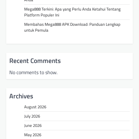
Mega888 Terkini: Apa yang Perlu Anda Ketahui Tentang
Platform Populer Ini
Membahas Mega888 APK Download: Panduan Lengkap
untuk Pemula
Recent Comments
No comments to show.
Archives
August 2026
July 2026
June 2026
May 2026