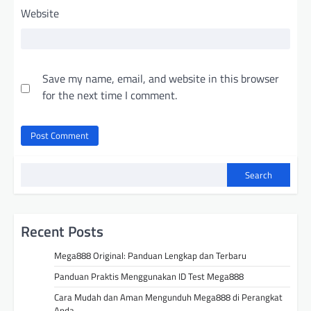
Website
Save my name, email, and website in this browser
for the next time I comment.
Search
Recent Posts
Mega888 Original: Panduan Lengkap dan Terbaru
Panduan Praktis Menggunakan ID Test Mega888
Cara Mudah dan Aman Mengunduh Mega888 di Perangkat
Anda