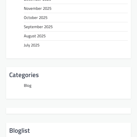
November 2025
October 2025
September 2025
August 2025
July 2025
Categories
Blog
Bloglist