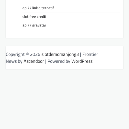
api77 link alternatif
slot free credit
api77 gravatar
Copyright © 2026
slotdemomahjong3
| Frontier
News by
Ascendoor
| Powered by
WordPress
.