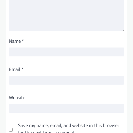
Name
*
Email
*
Website
Save my name, email, and website in this browser
for the next time I comment.