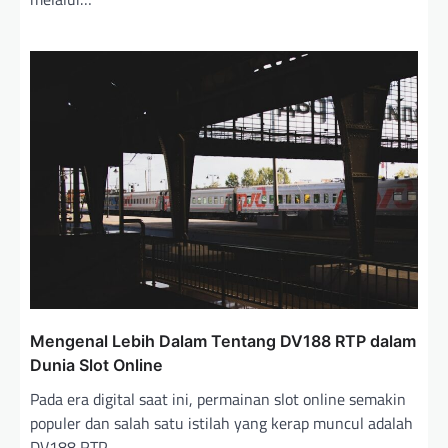
Mengenal Lebih Dalam Tentang DV188 RTP dalam
Dunia Slot Online
Pada era digital saat ini, permainan slot online semakin
populer dan salah satu istilah yang kerap muncul adalah
DV188 RTP.…