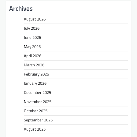
Archives
August 2026
July 2026
June 2026
May 2026
April 2026
March 2026
February 2026
January 2026
December 2025
November 2025
October 2025
September 2025
August 2025