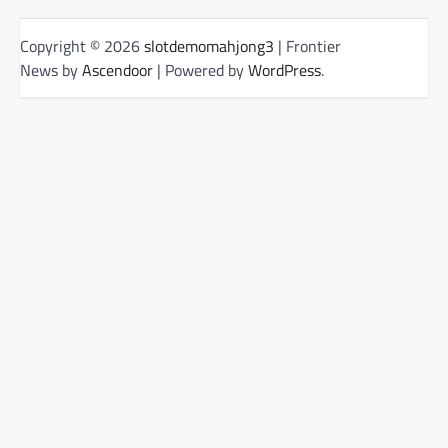
Copyright © 2026
slotdemomahjong3
| Frontier
News by
Ascendoor
| Powered by
WordPress
.