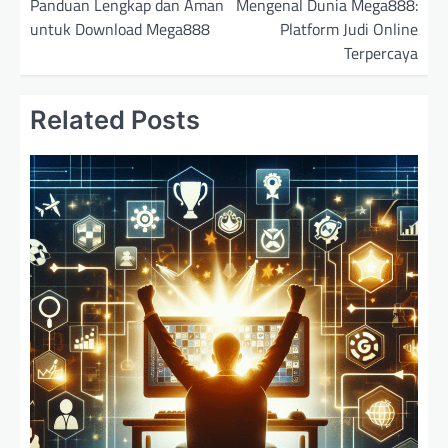
o
Panduan Lengkap dan Aman
Mengenal Dunia Mega888:
untuk Download Mega888
Platform Judi Online
s
Terpercaya
t
n
Related Posts
a
v
i
g
a
t
i
o
n