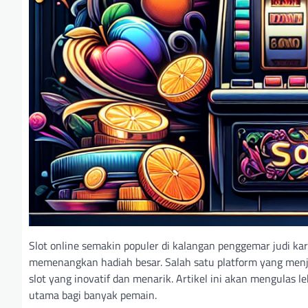
Slot online semakin populer di kalangan penggemar judi 
memenangkan hadiah besar. Salah satu platform yang menj
slot yang inovatif dan menarik. Artikel ini akan mengulas 
utama bagi banyak pemain.