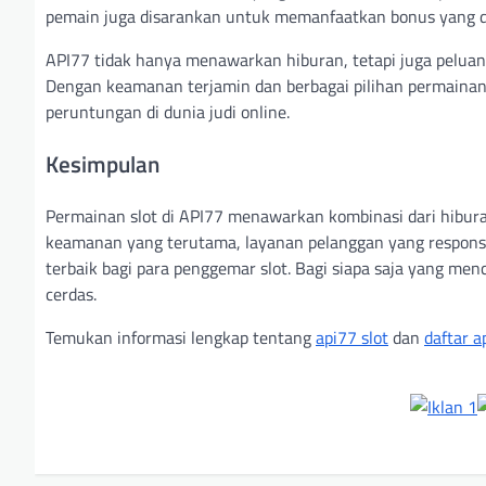
pemain juga disarankan untuk memanfaatkan bonus yang 
API77 tidak hanya menawarkan hiburan, tetapi juga peluan
Dengan keamanan terjamin dan berbagai pilihan permainan,
peruntungan di dunia judi online.
Kesimpulan
Permainan slot di API77 menawarkan kombinasi dari hibura
keamanan yang terutama, layanan pelanggan yang responsif
terbaik bagi para penggemar slot. Bagi siapa saja yang men
cerdas.
Temukan informasi lengkap tentang
api77 slot
dan
daftar a