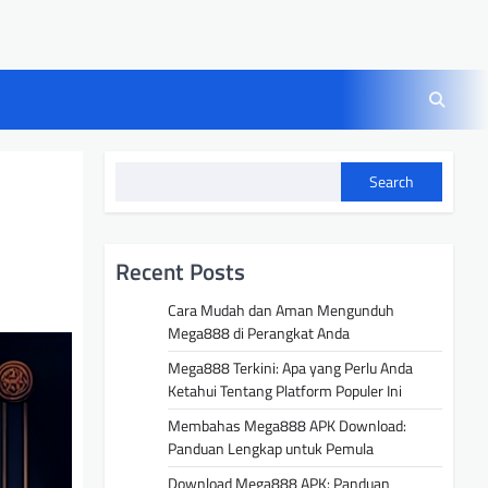
Search
g
Recent Posts
Cara Mudah dan Aman Mengunduh
Mega888 di Perangkat Anda
Mega888 Terkini: Apa yang Perlu Anda
Ketahui Tentang Platform Populer Ini
Membahas Mega888 APK Download:
Panduan Lengkap untuk Pemula
Download Mega888 APK: Panduan