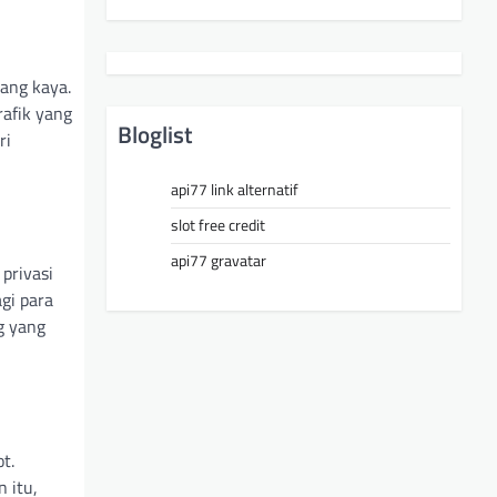
ang kaya.
afik yang
Bloglist
ri
api77 link alternatif
slot free credit
api77 gravatar
privasi
gi para
g yang
t.
 itu,