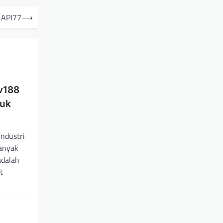
 API77
⟶
v188
tuk
ndustri
banyak
adalah
t