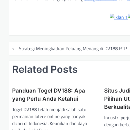
P
⟵
Strategi Meningkatkan Peluang Menang di DV188 RTP
o
s
Related Posts
t
n
a
Panduan Togel DV188: Apa
Situs Jud
v
yang Perlu Anda Ketahui
Pilihan U
Berkualit
i
Togel DV188 telah menjadi salah satu
permainan lotere online yang banyak
g
Industri perj
dicari di Indonesia. Keunikan dan daya
dengan berb
a