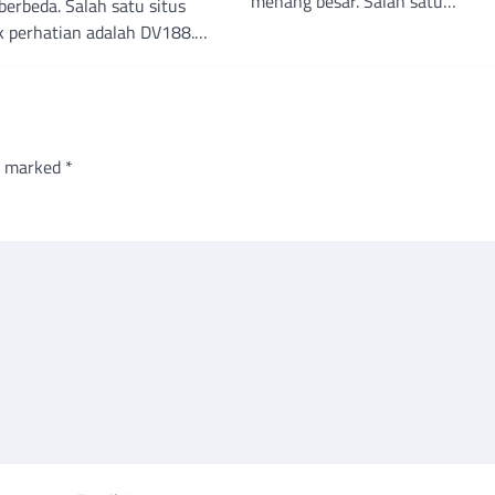
menang besar. Salah satu…
erbeda. Salah satu situs
k perhatian adalah DV188.…
re marked
*