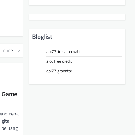
Bloglist
Online
⟶
api77 link alternatif
slot free credit
api77 gravatar
n Game
 fenomena
igital,
 peluang