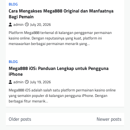
BLOG
Cara Mengakses Mega888 Original dan Manfaatnya
Bagi Pemain
admin
July 20, 2026
Platform Mega888 terkenal di kalangan penggemar permainan
kasino online. Dengan reputasinya yang kuat, platform ini
menawarkan berbagai permainan menarik yang…
BLOG
Mega888 iOS: Panduan Lengkap untuk Pengguna
iPhone
admin
July 19, 2026
Mega888 iOS adalah salah satu platform permainan kasino online
yang semakin populer di kalangan pengguna iPhone. Dengan
berbagai fitur menarik…
P
Older posts
Newer posts
o