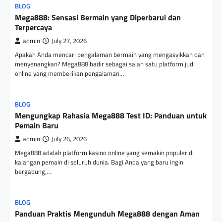
BLOG
Mega888: Sensasi Bermain yang Diperbarui dan
Terpercaya
admin
July 27, 2026
Apakah Anda mencari pengalaman bermain yang mengasyikkan dan
menyenangkan? Mega888 hadir sebagai salah satu platform judi
online yang memberikan pengalaman…
BLOG
Mengungkap Rahasia Mega888 Test ID: Panduan untuk
Pemain Baru
admin
July 26, 2026
Mega888 adalah platform kasino online yang semakin populer di
kalangan pemain di seluruh dunia. Bagi Anda yang baru ingin
bergabung,…
BLOG
Panduan Praktis Mengunduh Mega888 dengan Aman